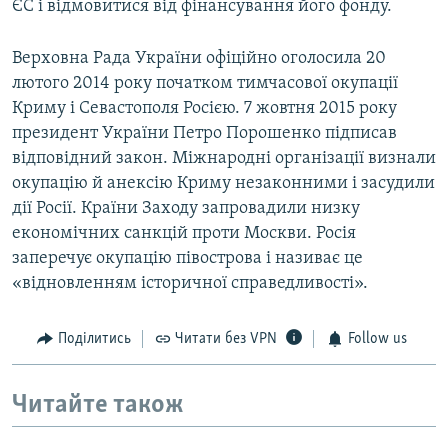
ЄС і відмовитися від фінансування його фонду.
Верховна Рада України офіційно оголосила 20
лютого 2014 року початком тимчасової окупації
Криму і Севастополя Росією. 7 жовтня 2015 року
президент України Петро Порошенко підписав
відповідний закон. Міжнародні організації визнали
окупацію й анексію Криму незаконними і засудили
дії Росії. Країни Заходу запровадили низку
економічних санкцій проти Москви. Росія
заперечує окупацію півострова і називає це
«відновленням історичної справедливості».
Поділитись
Читати без VPN
Follow us
Читайте також