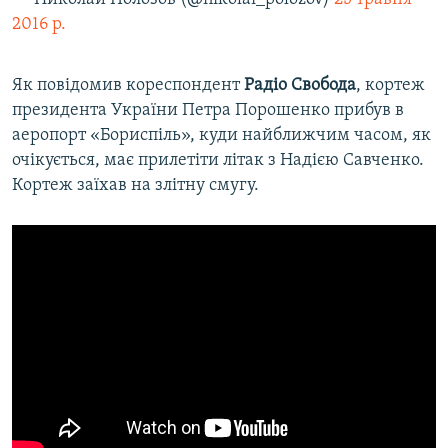
2016 р.
Як повідомив кореспондент
Радіо Свобода
, кортеж
президента України Петра Порошенко прибув в
аеропорт «Бориспіль», куди найближчим часом, як
очікується, має прилетіти літак з Надією Савченко.
Кортеж заїхав на злітну смугу.