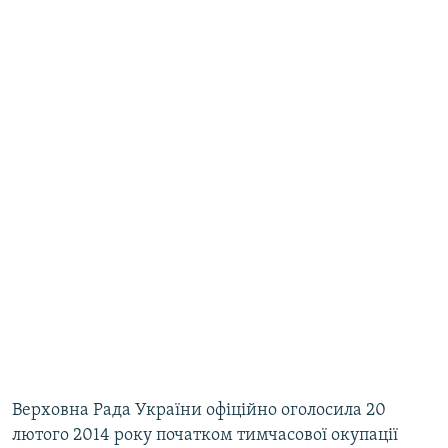
Верховна Рада України офіційно оголосила 20
лютого 2014 року початком тимчасової окупації