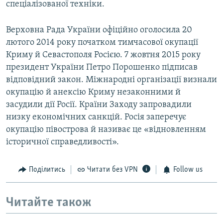
спеціалізованої техніки.
Верховна Рада України офіційно оголосила 20
лютого 2014 року початком тимчасової окупації
Криму й Севастополя Росією. 7 жовтня 2015 року
президент України Петро Порошенко підписав
відповідний закон. Міжнародні організації визнали
окупацію й анексію Криму незаконними й
засудили дії Росії. Країни Заходу запровадили
низку економічних санкцій. Росія заперечує
окупацію півострова й називає це «відновленням
історичної справедливості».
Поділитись
Читати без VPN
Follow us
Читайте також