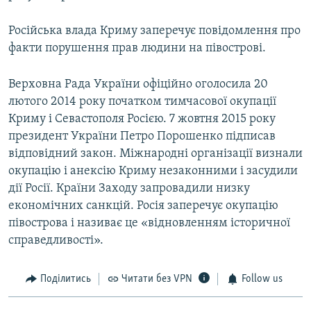
Російська влада Криму заперечує повідомлення про
факти порушення прав людини на півострові.
Верховна Рада України офіційно оголосила 20
лютого 2014 року початком тимчасової окупації
Криму і Севастополя Росією. 7 жовтня 2015 року
президент України Петро Порошенко підписав
відповідний закон. Міжнародні організації визнали
окупацію і анексію Криму незаконними і засудили
дії Росії. Країни Заходу запровадили низку
економічних санкцій. Росія заперечує окупацію
півострова і називає це «відновленням історичної
справедливості».
Поділитись
Читати без VPN
Follow us