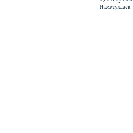
Наматуллаєв.