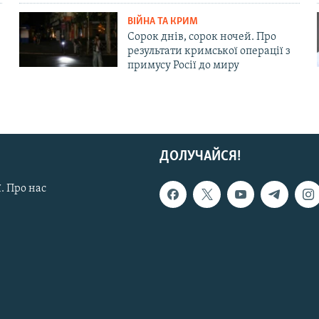
ВІЙНА ТА КРИМ
Сорок днів, сорок ночей. Про
результати кримської операції з
примусу Росії до миру
ДОЛУЧАЙСЯ!
. Про нас