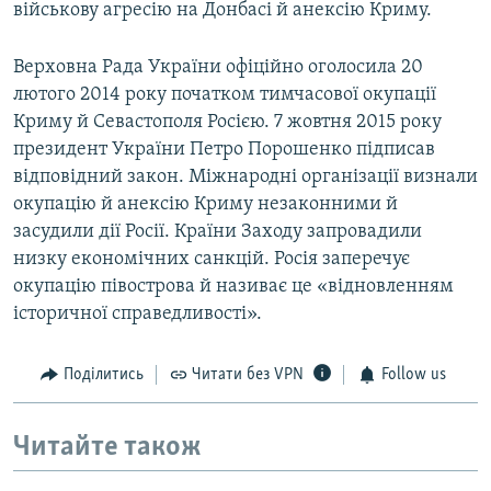
військову агресію на Донбасі й анексію Криму.
Верховна Рада України офіційно оголосила 20
лютого 2014 року початком тимчасової окупації
Криму й Севастополя Росією. 7 жовтня 2015 року
президент України Петро Порошенко підписав
відповідний закон. Міжнародні організації визнали
окупацію й анексію Криму незаконними й
засудили дії Росії. Країни Заходу запровадили
низку економічних санкцій. Росія заперечує
окупацію півострова й називає це «відновленням
історичної справедливості».
Поділитись
Читати без VPN
Follow us
Читайте також