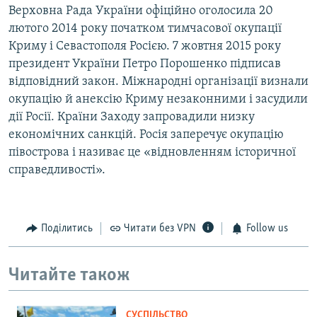
Верховна Рада України офіційно оголосила 20
лютого 2014 року початком тимчасової окупації
Криму і Севастополя Росією. 7 жовтня 2015 року
президент України Петро Порошенко підписав
відповідний закон. Міжнародні організації визнали
окупацію й анексію Криму незаконними і засудили
дії Росії. Країни Заходу запровадили низку
економічних санкцій. Росія заперечує окупацію
півострова і називає це «відновленням історичної
справедливості».
Поділитись
Читати без VPN
Follow us
Читайте також
СУСПІЛЬСТВО