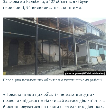
За словами Бальбека, з 127 об'єктів, які були
перевірені, 94 виявилися незаконними.
Перевірка незаконних об'єктів в Алуштинському районі
«Представники цих об'єктів не мають жодних
правових підстав не тільки займатися діяльністю, а
й розташовуватися на певних земельних ділянках.