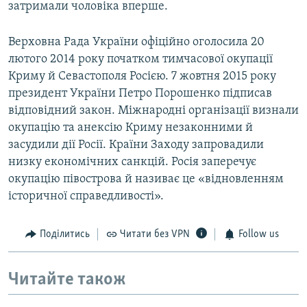
затримали чоловіка вперше.
Верховна Рада України офіційно оголосила 20
лютого 2014 року початком тимчасової окупації
Криму й Севастополя Росією. 7 жовтня 2015 року
президент України Петро Порошенко підписав
відповідний закон. Міжнародні організації визнали
окупацію та анексію Криму незаконними й
засудили дії Росії. Країни Заходу запровадили
низку економічних санкцій. Росія заперечує
окупацію півострова й називає це «відновленням
історичної справедливості».
Поділитись
Читати без VPN
Follow us
Читайте також