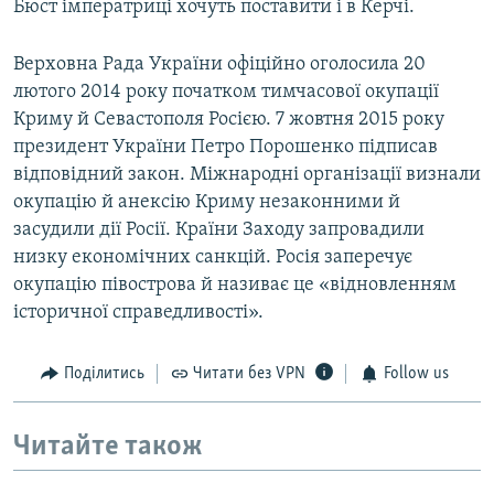
Бюст імператриці хочуть поставити і в Керчі.
Верховна Рада України офіційно оголосила 20
лютого 2014 року початком тимчасової окупації
Криму й Севастополя Росією. 7 жовтня 2015 року
президент України Петро Порошенко підписав
відповідний закон. Міжнародні організації визнали
окупацію й анексію Криму незаконними й
засудили дії Росії. Країни Заходу запровадили
низку економічних санкцій. Росія заперечує
окупацію півострова й називає це «відновленням
історичної справедливості».
Поділитись
Читати без VPN
Follow us
Читайте також