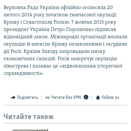
Верховна Рада України офіційно оголосила 20
лютого 2014 року початком тимчасової окупації
Криму і Севастополя Росією. 7 жовтня 2015 року
президент України Петро Порошенко підписав
відповідний закон. Міжнародні організації визнали
окупацію й анексію Криму незаконними і засудили
дії Росії. Країни Заходу запровадили низку
економічних санкцій. Росія заперечує окупацію
півострова і називає це «відновленням історичної
справедливості».
Поділитись
Читати без VPN
Follow us
Читайте також