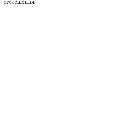
оголошення.