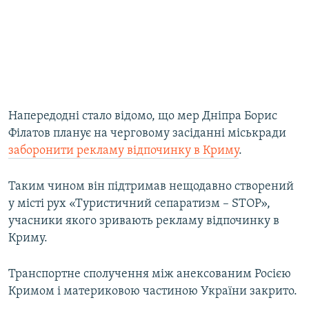
Напередодні стало відомо, що мер Дніпра Борис
Філатов планує на черговому засіданні міськради
заборонити рекламу відпочинку в Криму
.
Таким чином він підтримав нещодавно створений
у місті рух «Туристичний сепаратизм – STOP»,
учасники якого зривають рекламу відпочинку в
Криму.
Транспортне сполучення між анексованим Росією
Кримом і материковою частиною України закрито.