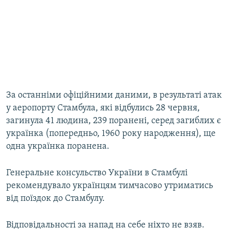
За останніми офіційними даними, в результаті атак
у аеропорту Стамбула, які відбулись 28 червня,
загинула 41 людина, 239 поранені, серед загиблих є
українка (попередньо, 1960 року народження), ще
одна українка поранена.
Генеральне консульство України в Стамбулі
рекомендувало українцям тимчасово утриматись
від поїздок до Стамбулу.
Відповідальності за напад на себе ніхто не взяв.