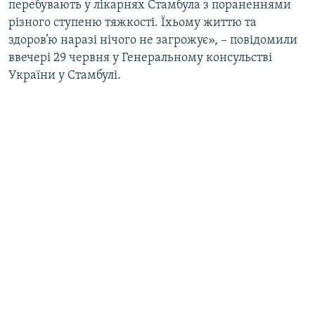
перебувають у лікарнях Стамбула з пораненнями
різного ступеню тяжкості. Їхьому життю та
здоров’ю наразі нічого не загрожує», – повідомили
ввечері 29 червня у Генеральному консульстві
України у Стамбулі.