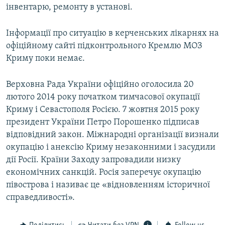
інвентарю, ремонту в установі.
Інформації про ситуацію в керченських лікарнях на
офіційному сайті підконтрольного Кремлю МОЗ
Криму поки немає.
Верховна Рада України офіційно оголосила 20
лютого 2014 року початком тимчасової окупації
Криму і Севастополя Росією. 7 жовтня 2015 року
президент України Петро Порошенко підписав
відповідний закон. Міжнародні організації визнали
окупацію і анексію Криму незаконними і засудили
дії Росії. Країни Заходу запровадили низку
економічних санкцій. Росія заперечує окупацію
півострова і називає це «відновленням історичної
справедливості».