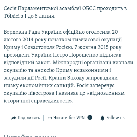
Сесія Парламентської асамблеї ОБСЄ проходить в
Тбілісі з 1 до 5 липня.
Верховна Рада України офіційно оголосила 20
лютого 2014 року початком тимчасової окупації
Криму і Севастополя Росією. 7 жовтня 2015 року
президент України Петро Порошенко підписав
відповідний закон. Міжнародні організації визнали
окупацію та анексію Криму незаконними і
засудили дії Росії. Країни Заходу запровадили
низку економічних санкцій. Росія заперечує
окупацію півострова і називає це «відновленням
історичної справедливості».
Поділитись
Читати без VPN
Follow us