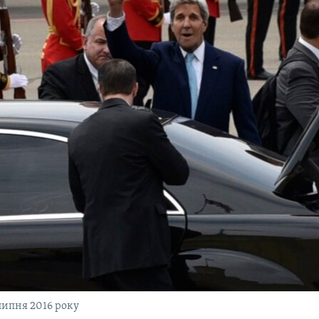
 липня 2016 року