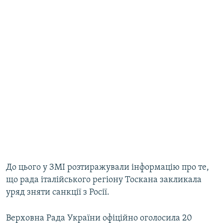
До цього у ЗМІ розтиражували інформацію про те,
що рада італійського регіону Тоскана закликала
уряд зняти санкції з Росії.
Верховна Рада України офіційно оголосила 20