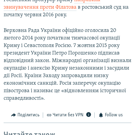
звинувачення проти Філатова
в ростовський суд на
початку червня 2016 року.
Верховна Рада України офіційно оголосила 20
лютого 2014 року початком тимчасової окупації
Криму і Севастополя Росією. 7 жовтня 2015 року
президент України Петро Порошенко підписав
відповідний закон. Міжнародні організації визнали
окупацію і анексію Криму незаконними і засудили
дії Росії. Країни Заходу запровадили низку
економічних санкцій. Росія заперечує окупацію
півострова і називає це «відновленням історичної
справедливості».
Поділитись
Читати без VPN
Follow us