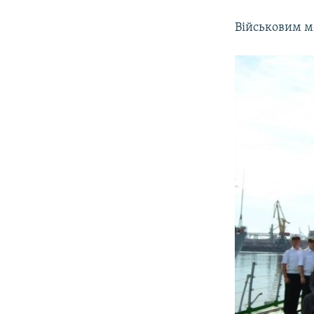
Військовим м