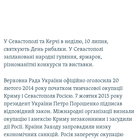
У Севастополі та Керчі в неділю, 10 липня,
святкують День рибалки. У Севастополі
заплановані народні гуляння, ярмарок,
різноманітні конкурси та виставки.
Верховна Рада України офіційно оголосила 20
лютого 2014 року початком тимчасової окупації
Криму і Севастополя Росією. 7 жовтня 2015 року
президент України Петро Порошенко підписав
відповідний закон. Міжнародні організації визнали
окупацію і анексію Криму незаконними і засудили
дії Росії. Країни Заходу запровадили низку
економічних санкцій. Росія заперечує окупацію