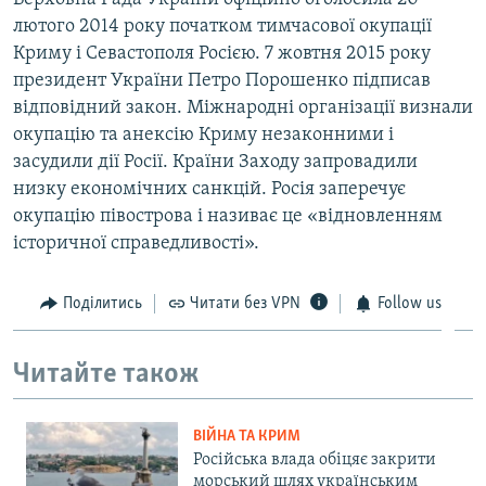
лютого 2014 року початком тимчасової окупації
Криму і Севастополя Росією. 7 жовтня 2015 року
президент України Петро Порошенко підписав
відповідний закон. Міжнародні організації визнали
окупацію та анексію Криму незаконними і
засудили дії Росії. Країни Заходу запровадили
низку економічних санкцій. Росія заперечує
окупацію півострова і називає це «відновленням
історичної справедливості».
Поділитись
Читати без VPN
Follow us
Читайте також
ВІЙНА ТА КРИМ
Російська влада обіцяє закрити
морський шлях українським