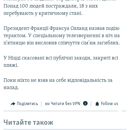
Понад 100 людей постраждали, 18 з них
перебувають у критичному стані.
Президент Франції Франсуа Олланд назвав подію
терактом. У спеціальному телезверненні в ніч на
п'ятницю він висловив співчуття сім'ям загиблих.
У Ніцці скасовані всі публічні заходи, закриті всі
пляжі.
Поки ніхто не взяв на себе відповідальність за
напад.
Поділитись
Читати без VPN
Follow us
Читайте також