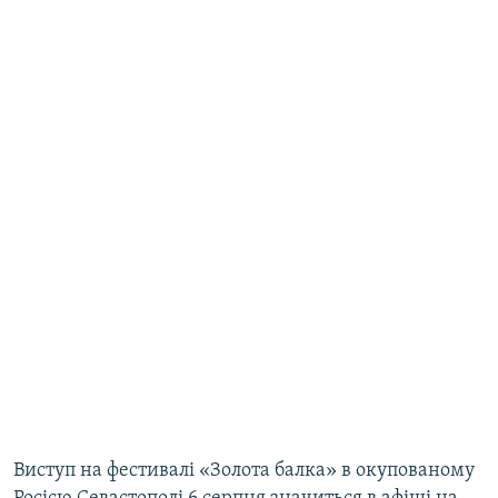
Виступ на фестивалі «Золота балка» в окупованому