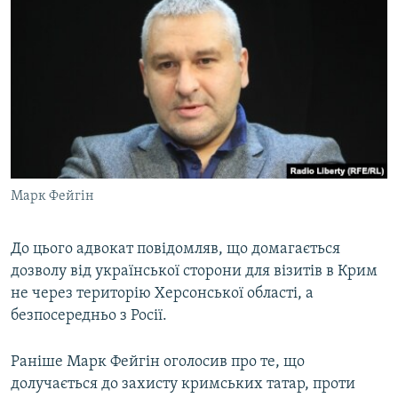
Марк Фейгін
До цього адвокат повідомляв, що домагається
дозволу від української сторони для візитів в Крим
не через територію Херсонської області, а
безпосередньо з Росії.
Раніше Марк Фейгін оголосив про те, що
долучається до захисту кримських татар, проти