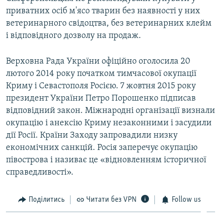
приватних осіб м'ясо тварин без наявності у них
ветеринарного свідоцтва, без ветеринарних клейм
і відповідного дозволу на продаж.
Верховна Рада України офіційно оголосила 20
лютого 2014 року початком тимчасової окупації
Криму і Севастополя Росією. 7 жовтня 2015 року
президент України Петро Порошенко підписав
відповідний закон. Міжнародні організації визнали
окупацію і анексію Криму незаконними і засудили
дії Росії. Країни Заходу запровадили низку
економічних санкцій. Росія заперечує окупацію
півострова і називає це «відновленням історичної
справедливості».
Поділитись
Читати без VPN
Follow us