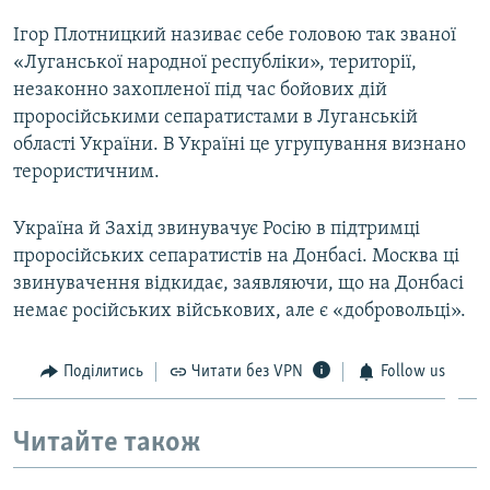
Ігор Плотницкий називає себе головою так званої
«Луганської народної республіки», території,
незаконно захопленої під час бойових дій
проросійськими сепаратистами в Луганській
області України. В Україні це угрупування визнано
терористичним.
Україна й Захід звинувачує Росію в підтримці
проросійських сепаратистів на Донбасі. Москва ці
звинувачення відкидає, заявляючи, що на Донбасі
немає російських військових, але є «добровольці».
Поділитись
Читати без VPN
Follow us
Читайте також