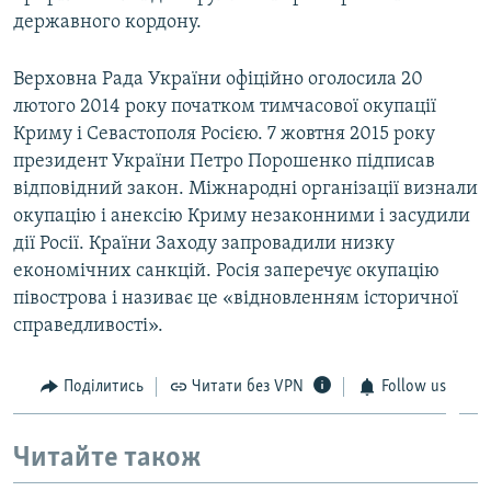
державного кордону.
Верховна Рада України офіційно оголосила 20
лютого 2014 року початком тимчасової окупації
Криму і Севастополя Росією. 7 жовтня 2015 року
президент України Петро Порошенко підписав
відповідний закон. Міжнародні організації визнали
окупацію і анексію Криму незаконними і засудили
дії Росії. Країни Заходу запровадили низку
економічних санкцій. Росія заперечує окупацію
півострова і називає це «відновленням історичної
справедливості».
Поділитись
Читати без VPN
Follow us
Читайте також