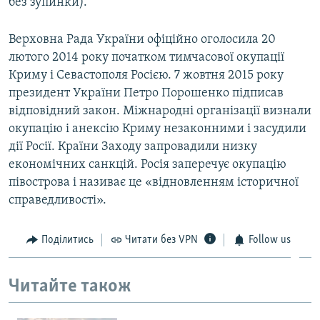
без зупинки).
Верховна Рада України офіційно оголосила 20
лютого 2014 року початком тимчасової окупації
Криму і Севастополя Росією. 7 жовтня 2015 року
президент України Петро Порошенко підписав
відповідний закон. Міжнародні організації визнали
окупацію і анексію Криму незаконними і засудили
дії Росії. Країни Заходу запровадили низку
економічних санкцій. Росія заперечує окупацію
півострова і називає це «відновленням історичної
справедливості».
Поділитись
Читати без VPN
Follow us
Читайте також