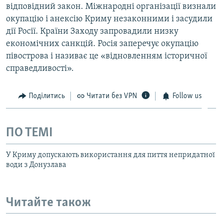
відповідний закон. Міжнародні організації визнали
окупацію і анексію Криму незаконними і засудили
дії Росії. Країни Заходу запровадили низку
економічних санкцій. Росія заперечує окупацію
півострова і називає це «відновленням історичної
справедливості».
Поділитись
Читати без VPN
Follow us
ПО ТЕМІ
У Криму допускають використання для пиття непридатної
води з Донузлава
Читайте також