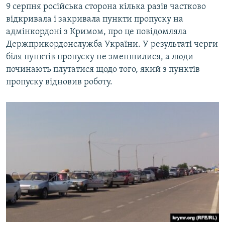
9 серпня російська сторона кілька разів частково
відкривала і закривала пункти пропуску на
адмінкордоні з Кримом, про це повідомляла
Держприкордонслужба України. У результаті черги
біля пунктів пропуску не зменшилися, а люди
починають плутатися щодо того, який з пунктів
пропуску відновив роботу.