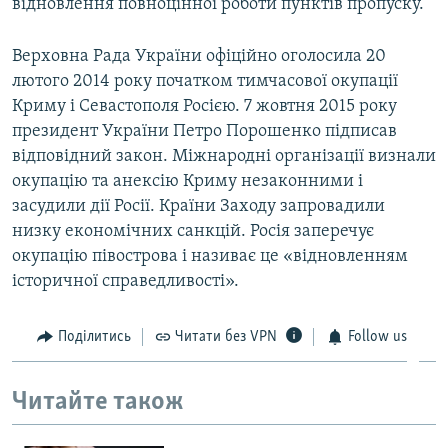
відновлення повноцінної роботи пунктів пропуску.
Верховна Рада України офіційно оголосила 20
лютого 2014 року початком тимчасової окупації
Криму і Севастополя Росією. 7 жовтня 2015 року
президент України Петро Порошенко підписав
відповідний закон. Міжнародні організації визнали
окупацію та анексію Криму незаконними і
засудили дії Росії. Країни Заходу запровадили
низку економічних санкцій. Росія заперечує
окупацію півострова і називає це «відновленням
історичної справедливості».
Поділитись
Читати без VPN
Follow us
Читайте також