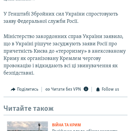
У Генштабі Збройних сил України спростовують
заяву Федеральної служби Росії.
Міністерство закордонних справ України заявило,
що в Україні рішуче засуджують заяви Росії про
причетність Києва до «тероризму» в анексованому
Криму як організовану Кремлем чергову
провокацію і відкидають всі ці звинувачення як
безпідставні.
Поділитись
Читати без VPN
Follow us
Читайте також
ВІЙНА ТА КРИМ