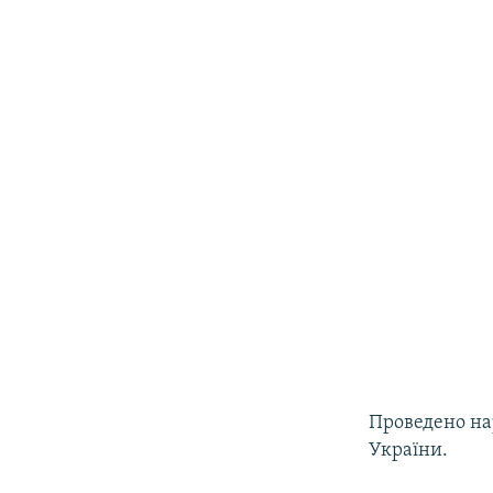
Проведено на
України.