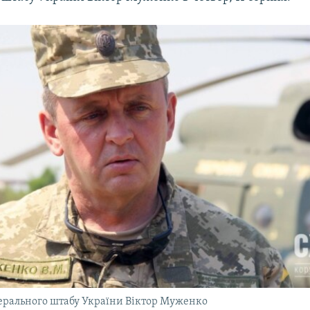
ерального штабу України Віктор Муженко