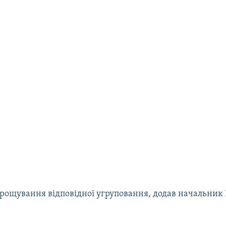
рощування відповідної угруповання, додав начальник