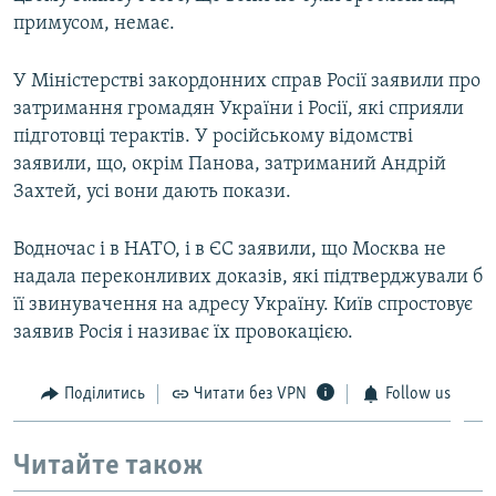
примусом, немає.
У Міністерстві закордонних справ Росії заявили про
затримання громадян України і Росії, які сприяли
підготовці терактів. У російському відомстві
заявили, що, окрім Панова, затриманий Андрій
Захтей, усі вони дають покази.
Водночас і в НАТО, і в ЄС заявили, що Москва не
надала переконливих доказів, які підтверджували б
її звинувачення на адресу Україну. Київ спростовує
заявив Росія і називає їх провокацією.
Поділитись
Читати без VPN
Follow us
Читайте також