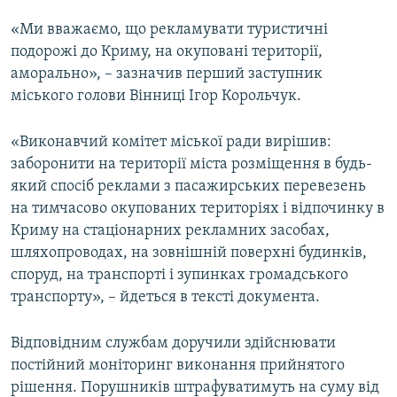
«Ми вважаємо, що рекламувати туристичні
подорожі до Криму, на окуповані території,
аморально», – зазначив перший заступник
міського голови Вінниці Ігор Корольчук.
«Виконавчий комітет міської ради вирішив:
заборонити на території міста розміщення в будь-
який спосіб реклами з пасажирських перевезень
на тимчасово окупованих територіях і відпочинку в
Криму на стаціонарних рекламних засобах,
шляхопроводах, на зовнішній поверхні будинків,
споруд, на транспорті і зупинках громадського
транспорту», – йдеться в тексті документа.
Відповідним службам доручили здійснювати
постійний моніторинг виконання прийнятого
рішення. Порушників штрафуватимуть на суму від