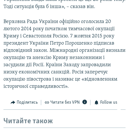
Тоді ситуація була б інша», – сказав він.
Верховна Рада України офіційно оголосила 20
лютого 2014 року початком тимчасової окупації
Криму і Севастополя Росією. 7 жовтня 2015 року
президент України Петро Порошенко підписав
відповідний закон. Міжнародні організації визнали
окупацію та анексію Криму незаконними і
засудили дії Росії. Країни Заходу запровадили
низку економічних санкцій. Росія заперечує
окупацію півострова і називає це «відновленням
історичної справедливості».
Поділитись
Читати без VPN
Follow us
Читайте також