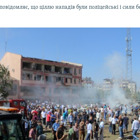
повідомляє, що ціллю нападів були поліцейські і сили 