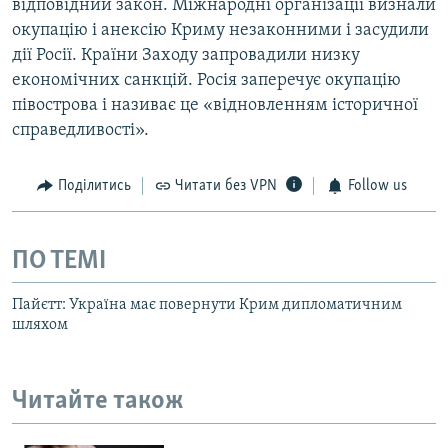
відповідний закон. Міжнародні організації визнали
окупацію і анексію Криму незаконними і засудили
дії Росії. Країни Заходу запровадили низку
економічних санкцій. Росія заперечує окупацію
півострова і називає це «відновленням історичної
справедливості».
Поділитись
Читати без VPN
Follow us
ПО ТЕМІ
Пайєтт: Україна має повернути Крим дипломатичним
шляхом
Читайте також