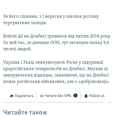
За його словами, з 1 вересня у школах регіону
чергуватиме поліція.
Бойові дії на Донбасі тривають від квітня 2014 року.
За цей час, за даними ООН, тут загинули понад 9,4
тисячі людей.
Україна і Захід звинувачують Росію у підтримці
проросійських сепаратистів на Донбасі. Москва ці
звинувачення відкидає, заявляючи, що на Донбасі
немає російських військових, але є «добровольці».
Поділитись
Читати без VPN
Follow us
Читайте також