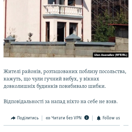
Жителі районів, розташованих поблизу посольства,
кажуть, що чули гучний вибух, у вікнах
довколишніх будинків повибивало шибки.
Відповідальності за напад ніхто на себе не взяв.
Поділитись
Читати без VPN
Follow us