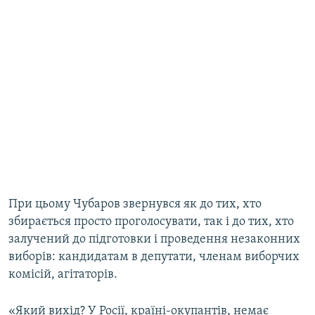
При цьому Чубаров звернувся як до тих, хто
збирається просто проголосувати, так і до тих, хто
залучений до підготовки і проведення незаконних
виборів: кандидатам в депутати, членам виборчих
комісій, агітаторів.
«Який вихід? У Росії, країні-окупантів, немає