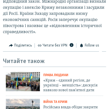
відповідний закон. Міжнародні організації визнали
окупацію і анексію Криму незаконними і засудили
дії Росії. Країни Заходу запровадили низку
економічних санкцій. Росія заперечує окупацію
півострова і називає це «відновленням історичної
справедливості».
Поділитись
Читати без VPN
Follow us
Читайте також
ПРАВА ЛЮДИНИ
«Крим – єдиний регіон, де
українці – меншість»: дискусія
навколо нової пам'ятної дати
ВІЙНА ТА КРИМ
Російська влада обіцяє закрити