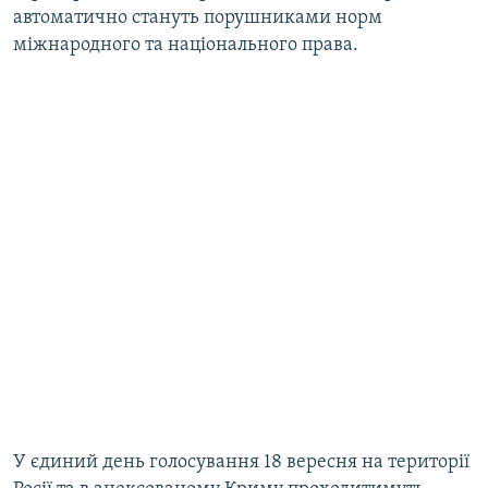
автоматично стануть порушниками норм
міжнародного та національного права.
У єдиний день голосування 18 вересня на території