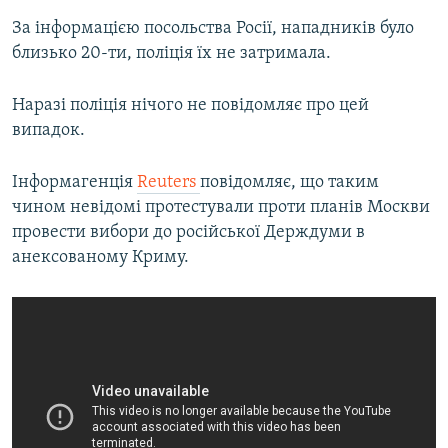
За інформацією посольства Росії, нападників було
близько 20-ти, поліція їх не затримала.
Наразі поліція нічого не повідомляє про цей
випадок.
Інформагенція
Reuters
повідомляє, що таким
чином невідомі протестували проти планів Москви
провести вибори до російської Держдуми в
анексованому Криму.