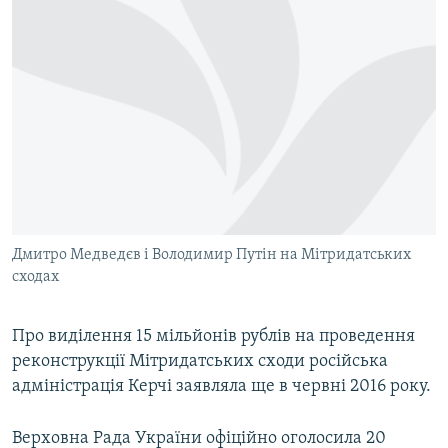
Дмитро Медведєв і Володимир Путін на Мітридатських
сходах
Про виділення 15 мільйонів рублів на проведення
реконструкції Мітридатських сходи російська
адміністрація Керчі заявляла ще в червні 2016 року.
Верховна Рада України офіційно оголосила 20