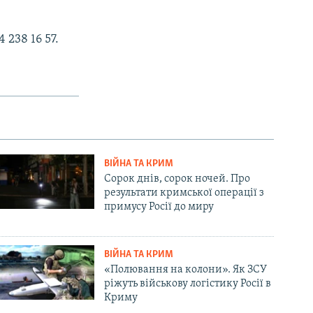
238 16 57.
ВІЙНА ТА КРИМ
Сорок днів, сорок ночей. Про
результати кримської операції з
примусу Росії до миру
ВІЙНА ТА КРИМ
«Полювання на колони». Як ЗСУ
ріжуть військову логістику Росії в
Криму