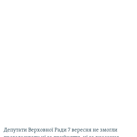
Депутати Верховної Ради 7 вересня не змогли