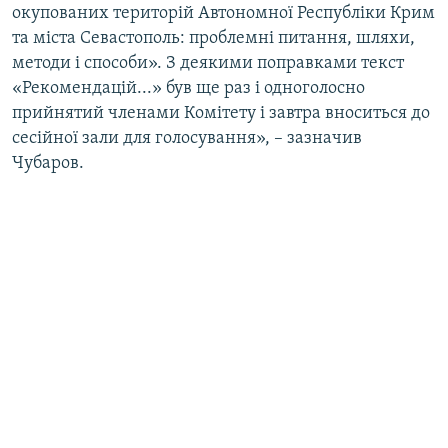
окупованих територій Автономної Республіки Крим
та міста Севастополь: проблемні питання, шляхи,
методи і способи». З деякими поправками текст
«Рекомендацій...» був ще раз і одноголосно
прийнятий членами Комітету і завтра вноситься до
сесійної зали для голосування», – зазначив
Чубаров.