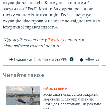
окупацію та анексію Криму незаконними й
засудили дії Росії. Країни Заходу запровадили
низку економічних санкцій. Росія заперечує
окупацію півострова й називає це «відновленням
історичної справедливості».
Підписуйтесь на нас у
Twitter
і першими
дізнавайтеся головні новини
Поділитись
Читати без VPN
Follow us
Читайте також
ВІЙНА ТА КРИМ
Російська влада обіцяє закрити
морський шлях українським
БпЛА до Севастополя. Чи реально