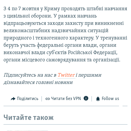
З 4 по 7 жовтня у Криму проходять штабні навчання
з цивільної оборони. У рамках навчань
відпрацьовуються заходи захисту при виникненні
великомасштабних надзвичайних ситуацій
природного і техногенного характеру. У тренуванні
беруть участь федеральні органи влади, органи
виконавчої влади суб'єктів Російської Федерації,
органи місцевого самоврядування та організації.
Підписуйтесь на наc в
Twitter
і першими
дізнавайтеся головні новини
Поділитись
Читати без VPN
Follow us
Читайте також