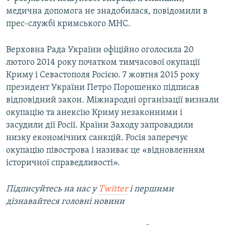
медична допомога не знадобилася, повідомили в
прес-службі кримського МНС.
Верховна Рада України офіційно оголосила 20
лютого 2014 року початком тимчасової окупації
Криму і Севастополя Росією. 7 жовтня 2015 року
президент України Петро Порошенко підписав
відповідний закон. Міжнародні організації визнали
окупацію та анексію Криму незаконними і
засудили дії Росії. Країни Заходу запровадили
низку економічних санкцій. Росія заперечує
окупацію півострова і називає це «відновленням
історичної справедливості».
Підписуйтесь на наc у
Twitter
і першими
дізнавайтеся головні новини